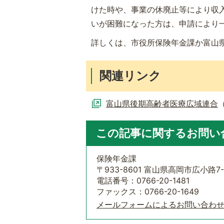
けた時や、事業の休廃止等により収
いが困難になった方は、申請により
詳しくは、市役所保険年金課か富山
関連リンク
富山県後期高齢者医療広域連合
この記事に関するお問い
保険年金課
〒933-8601 富山県高岡市広小路7-
電話番号：0766-20-1481
ファックス：0766-20-1649
メールフォームによるお問い合わ