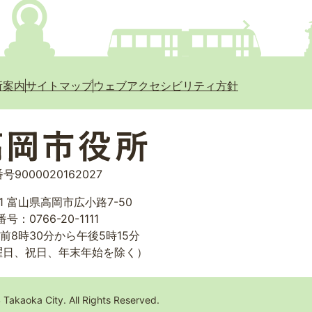
所案内
サイトマップ
ウェブアクセシビリティ方針
号9000020162027
01 富山県高岡市広小路7-50
号：0766-20-1111
前8時30分から午後5時15分
曜日、祝日、年末年始を除く）
 Takaoka City. All Rights Reserved.