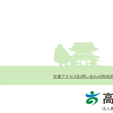
交通アクセス
お問い合わせ
市役
法人番