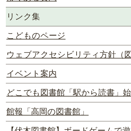
リンク集
こどものページ
ウェブアクセシビリティ方針（
イベント案内
どこでも図書館「駅から読書」
館報「高岡の図書館」
【伏木図書館】ボードゲームで遊