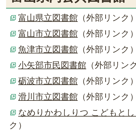
富山県立図書館
（外部リンク
富山市立図書館
（外部リンク
魚津市立図書館
（外部リンク
小矢部市民図書館
（外部リン
砺波市立図書館
（外部リンク
滑川市立図書館
（外部リンク
なめりかわしりつ こどもと
ク）