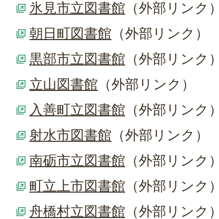
氷見市立図書館
（外部リンク
朝日町図書館
（外部リンク）
黒部市立図書館
（外部リンク
立山図書館
（外部リンク）
入善町立図書館
（外部リンク
射水市図書館
（外部リンク）
南砺市立図書館
（外部リンク
町立上市図書館
（外部リンク
舟橋村立図書館
（外部リンク