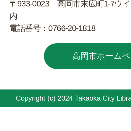
〒933-0023 高岡市末広町1-
内
電話番号：
0766-20-1818
高岡市ホームペ
Copyright (c) 2024 Takaoka City Libra