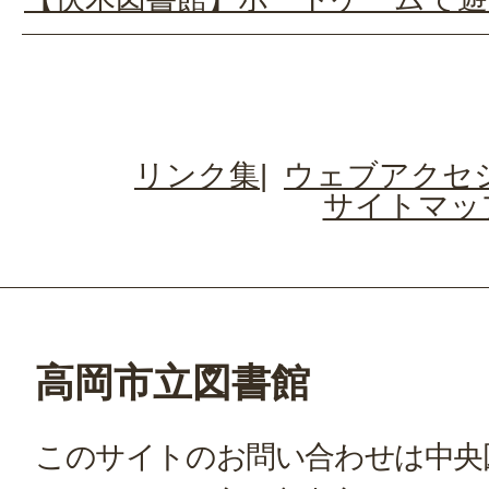
リンク集
ウェブアクセ
サイトマッ
高岡市立図書館
このサイトのお問い合わせは中央