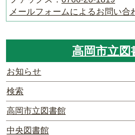
メールフォームによるお問い合
高岡市立図
お知らせ
検索
高岡市立図書館
中央図書館