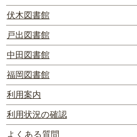
伏木図書館
戸出図書館
中田図書館
福岡図書館
利用案内
利用状況の確認
よくある質問