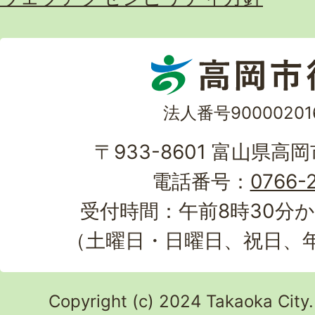
法人番号90000201
〒933-8601 富山県高
電話番号：
0766-2
受付時間：午前8時30分か
（土曜日・日曜日、祝日、
Copyright (c) 2024 Takaoka City.