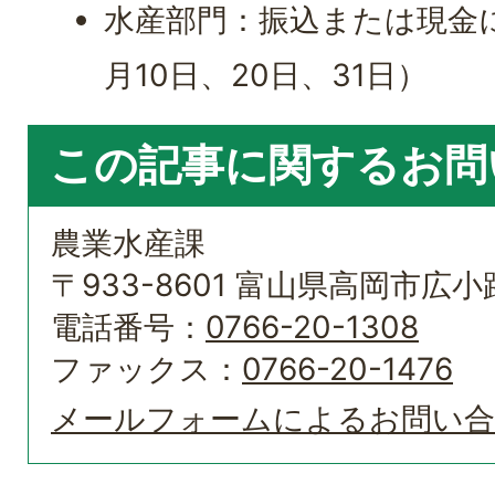
水産部門：振込または現金
月10日、20日、31日）
この記事に関するお問
農業水産課
〒933-8601 富山県高岡市広小路
電話番号：
0766-20-1308
ファックス：
0766-20-1476
メールフォームによるお問い