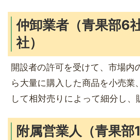
仲卸業者（青果部6社
社）
開設者の許可を受けて、市場内
ら大量に購入した商品を小売業
して相対売りによって細分し、
附属営業人（青果部1