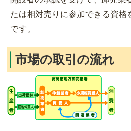
たは相対売りに参加できる資格
です。
市場の取引の流れ