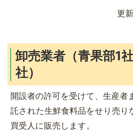
更新
卸売業者（青果部1社
社）
開設者の許可を受けて、生産者
託された生鮮食料品をせり売り
買受人に販売します。