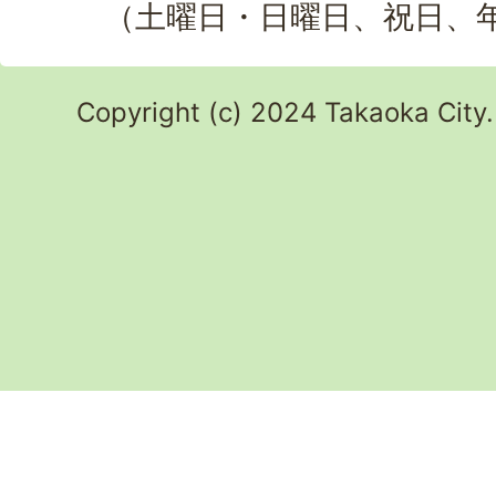
（土曜日・日曜日、祝日、
Copyright (c) 2024 Takaoka City.