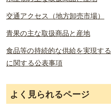
交通アクセス（地方卸売市場）
青果の主な取扱商品と産地
食品等の持続的な供給を実現す
に関する公表事項
よく見られるページ