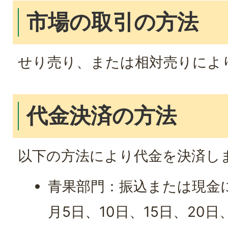
市場の取引の方法
せり売り、または相対売りによ
代金決済の方法
以下の方法により代金を決済し
青果部門：振込または現金
月5日、10日、15日、20日