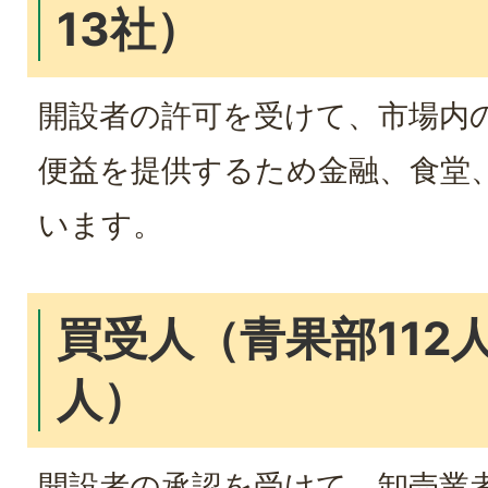
13社）
開設者の許可を受けて、市場内
便益を提供するため金融、食堂
います。
買受人（青果部112人
人）
開設者の承認を受けて、卸売業