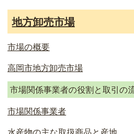
地方卸売市場
市場の概要
高岡市地方卸売市場
市場関係事業者の役割と取引の
市場関係事業者
水産物の主な取扱商品と産地