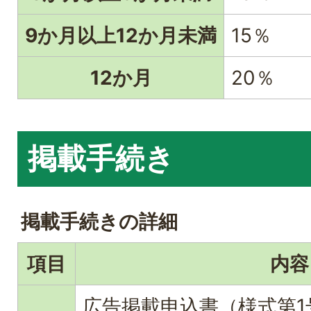
9か月以上12か月未満
15％
12か月
20％
掲載手続き
掲載手続きの詳細
項目
内容
広告掲載申込書（様式第1号