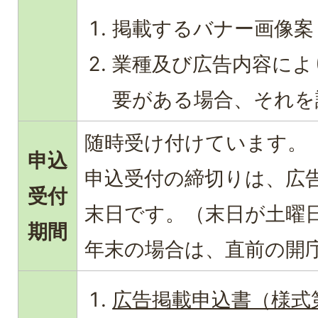
掲載するバナー画像案
業種及び広告内容によ
要がある場合、それを
随時受け付けています。
申込
申込受付の締切りは、広
受付
末日です。（末日が土曜
期間
年末の場合は、直前の開
広告掲載申込書（様式第