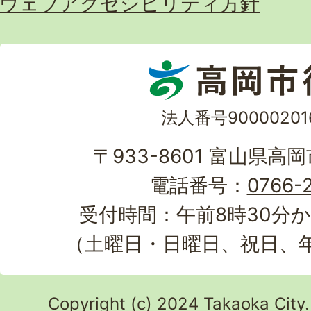
ウェブアクセシビリティ方針
法人番号90000201
〒933-8601 富山県高
電話番号：
0766-2
受付時間：午前8時30分か
（土曜日・日曜日、祝日、
Copyright (c) 2024 Takaoka City.