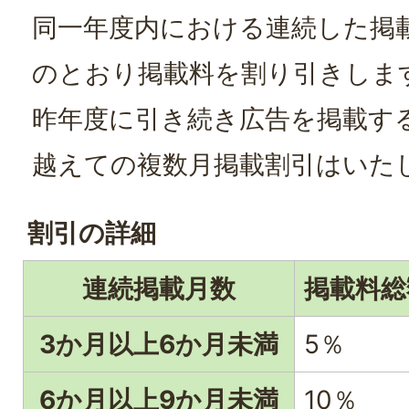
同一年度内における連続した掲
のとおり掲載料を割り引きしま
昨年度に引き続き広告を掲載す
越えての複数月掲載割引はいた
割引の詳細
連続掲載月数
掲載料総
3か月以上6か月未満
5％
6か月以上9か月未満
10％