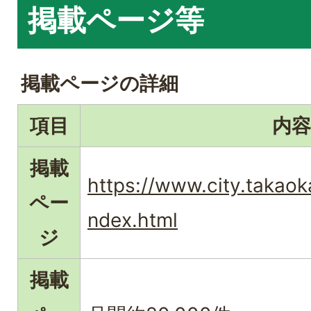
掲載ページ等
掲載ページの詳細
項目
内容
掲載
https://www.city.takaok
ペー
ndex.html
ジ
掲載