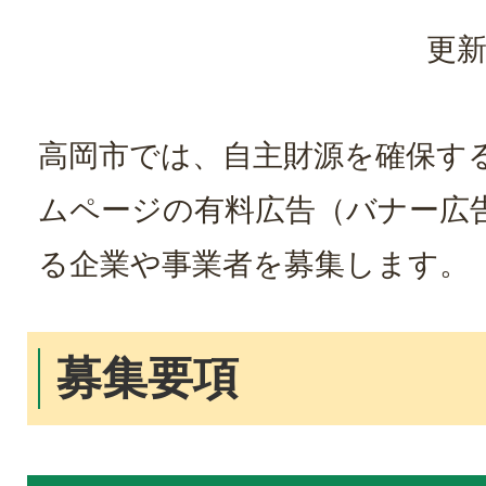
更新
高岡市では、自主財源を確保す
ムページの有料広告（バナー広
る企業や事業者を募集します。
募集要項