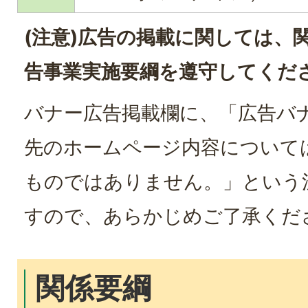
(注意)広告の掲載に関しては、
告事業実施要綱を遵守してくだ
バナー広告掲載欄に、「広告バ
先のホームページ内容について
ものではありません。」という
すので、あらかじめご了承くだ
関係要綱