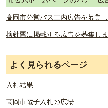
高岡市公営バス車内広告を募集
検針票に掲載する広告を募集し
よく見られるページ
入札結果
高岡市電子入札の広場