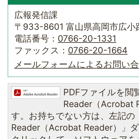
広報発信課
〒933-8601 富山県高岡市広小路
電話番号：
0766-20-1331
ファックス：
0766-20-1664
メールフォームによるお問い
PDFファイルを閲覧
Reader（Acroba
す。お持ちでない方は、左記の「A
Reader（Acrobat Reade