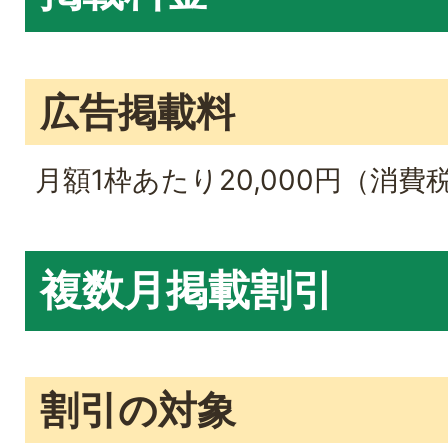
広告掲載料
月額1枠あたり20,000円（消費
複数月掲載割引
割引の対象