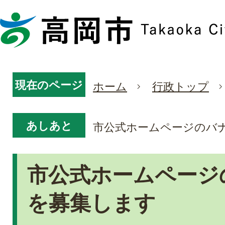
現在のページ
ホーム
行政トップ
あしあと
市公式ホームページのバ
市公式ホームページ
を募集します