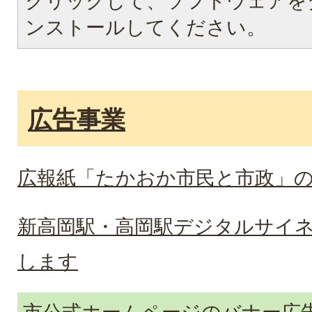
クリックして、ソフトウェアを
ンストールしてください。
広告事業
広報紙「たかおか市民と市政」
新高岡駅・高岡駅デジタルサイ
します
市公式ホームページのバナー広