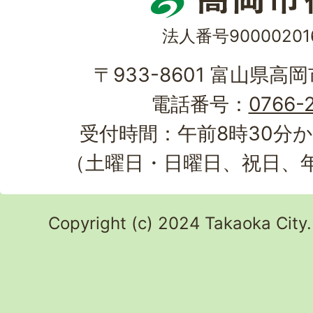
法人番号90000201
〒933-8601 富山県高
電話番号：
0766-2
受付時間：午前8時30分か
（土曜日・日曜日、祝日、
Copyright (c) 2024 Takaoka City.