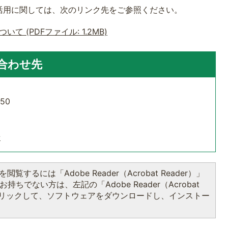
活用に関しては、次のリンク先をご参照ください。
 (PDFファイル: 1.2MB)
合わせ先
50
せ
閲覧するには「Adobe Reader（Acrobat Reader）」
持ちでない方は、左記の「Adobe Reader（Acrobat
をクリックして、ソフトウェアをダウンロードし、インストー