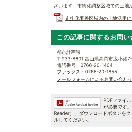
ざいます。市街化調整区域での土地
市街化調整区域内の土地活用について
この記事に関するお問い
都市計画課
〒933-8601 富山県高岡市広小路7-
電話番号：0766-20-1404
ファックス：0766-20-1655
メールフォームによるお問い合わ
PDFファイルを
が必要です。お
Reader）」ダウンロードボタン
ルしてください。