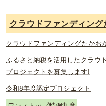
クラウドファンディング
クラウドファンディングたかお
ふるさと納税を活用したクラウ
プロジェクトを募集します!
令和8年度認定プロジェクト
ワンストップ特例制度