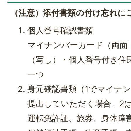
（注意）添付書類の付け忘れに
個人番号確認書類
マイナンバーカード（両面
（写し）・個人番号付き住
一つ
身元確認書類（1でマイナ
提出していただく場合、2
運転免許証、旅券、身体障