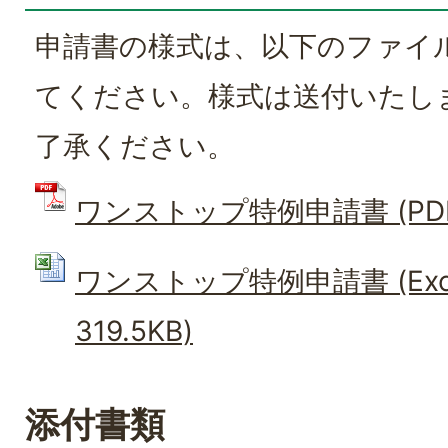
申請書の様式は、以下のファイ
てください。様式は送付いたし
了承ください。
ワンストップ特例申請書 (PDFフ
ワンストップ特例申請書 (Exc
319.5KB)
添付書類