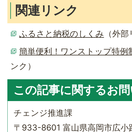
関連リンク
ふるさと納税のしくみ
（外部
簡単便利！ワンストップ特例
ンク）
この記事に関するお問
チェンジ推進課
〒933-8601 富山県高岡市広小路