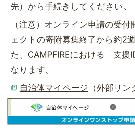
先）から手続きしてください。
（注意）オンライン申請の受付
ェクトの寄附募集終了から約2
た、CAMPFIREにおける「支援
なります。
自治体マイページ
（外部リン