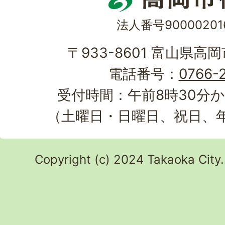
法人番号90000201
〒933-8601 富山県高
電話番号：
0766-2
受付時間：午前8時30分か
（土曜日・日曜日、祝日、
Copyright (c) 2024 Takaoka City.