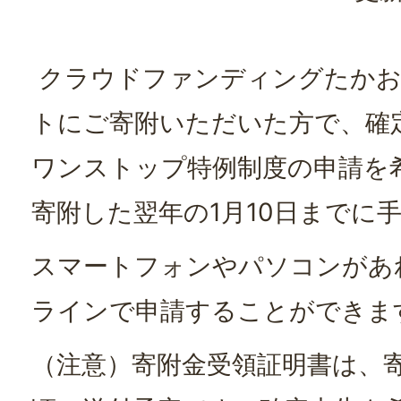
クラウドファンディングたかお
トにご寄附いただいた方で、確
ワンストップ特例制度の申請を
寄附した翌年の1月10日までに
スマートフォンやパソコンがあ
ラインで申請することができま
（注意）寄附金受領証明書は、寄