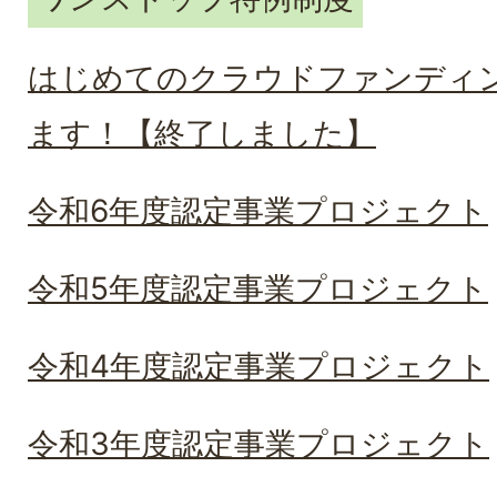
はじめてのクラウドファンディ
ます！【終了しました】
令和6年度認定事業プロジェクト
令和5年度認定事業プロジェクト
令和4年度認定事業プロジェクト
令和3年度認定事業プロジェクト