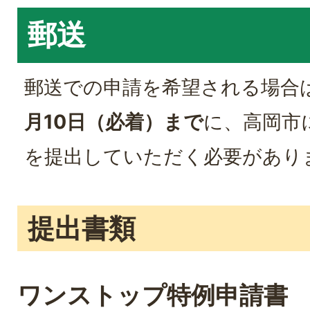
郵送
郵送での申請を希望される場合
月10日（必着）まで
に、高岡市
を提出していただく必要があり
提出書類
ワンストップ特例申請書