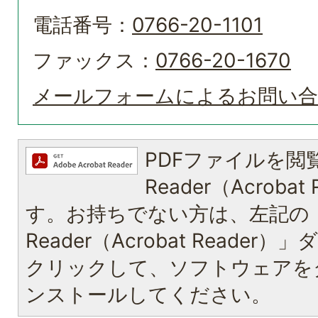
電話番号：
0766-20-1101
ファックス：
0766-20-1670
メールフォームによるお問い
PDFファイルを閲覧
Reader（Acroba
す。お持ちでない方は、左記の「A
Reader（Acrobat Reade
クリックして、ソフトウェアを
ンストールしてください。