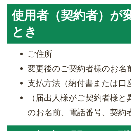
使用者（契約者）が
とき
ご住所
変更後のご契約者様のお名
支払方法（納付書または口
（届出人様がご契約者様と
のお名前、電話番号、契約