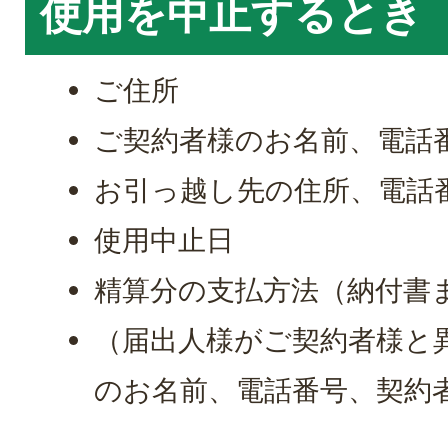
使用を中止するとき
ご住所
ご契約者様のお名前、電話
お引っ越し先の住所、電話
使用中止日
精算分の支払方法（納付書
（届出人様がご契約者様と
のお名前、電話番号、契約