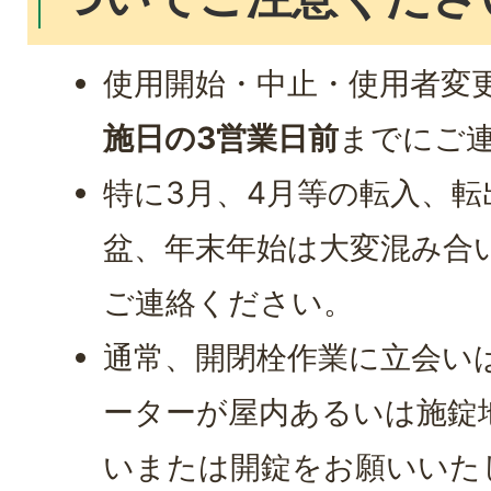
使用開始・中止・使用者変
施日の3営業日前
までにご
特に3月、4月等の転入、
盆、年末年始は大変混み合
ご連絡ください。
通常、開閉栓作業に立会い
ーターが屋内あるいは施錠
いまたは開錠をお願いいた