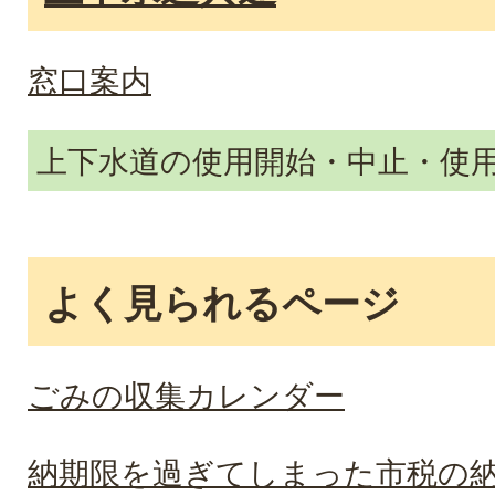
窓口案内
上下水道の使用開始・中止・使
よく見られるページ
ごみの収集カレンダー
納期限を過ぎてしまった市税の