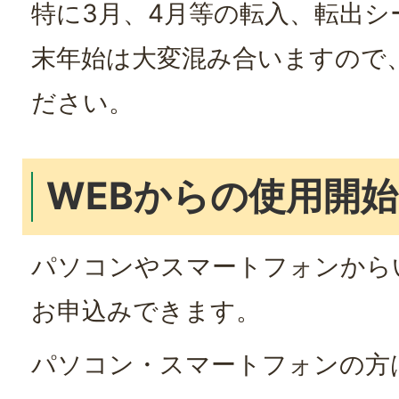
特に3月、4月等の転入、転出シ
末年始は大変混み合いますので
ださい。
WEBからの使用開
パソコンやスマートフォンから
お申込みできます。
パソコン・スマートフォンの方