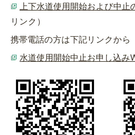
上下水道使用開始および中止
リンク）
携帯電話の方は下記リンクから
水道使用開始中止お申し込みW