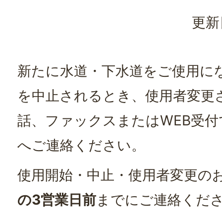
更新
新たに水道・下水道をご使用に
を中止されるとき、使用者変更
話、ファックスまたはWEB受
へご連絡ください。
使用開始・中止・使用者変更の
の3営業日前
までにご連絡くだ