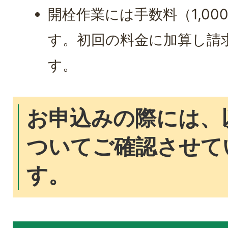
開栓作業には手数料（1,0
す。初回の料金に加算し請
す。
お申込みの際には、
ついてご確認させて
す。