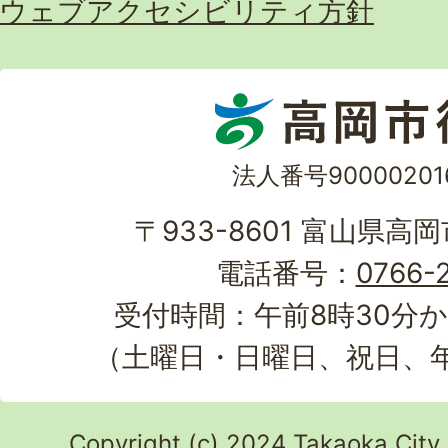
ウェブアクセシビリティ方針
法人番号90000201
〒933-8601 富山県高
電話番号：
0766-2
受付時間：午前8時30分か
（土曜日・日曜日、祝日、
Copyright (c) 2024 Takaoka City.