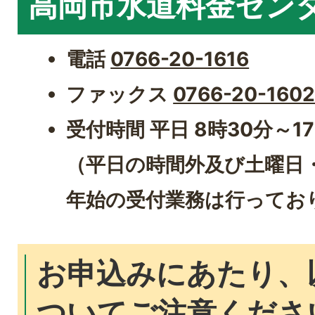
高岡市水道料金セン
電話
0766-20-1616
ファックス
0766-20-160
受付時間 平日 8時30分～17
（平日の時間外及び土曜日
年始の受付業務は行ってお
お申込みにあたり、
ついてご注意くださ