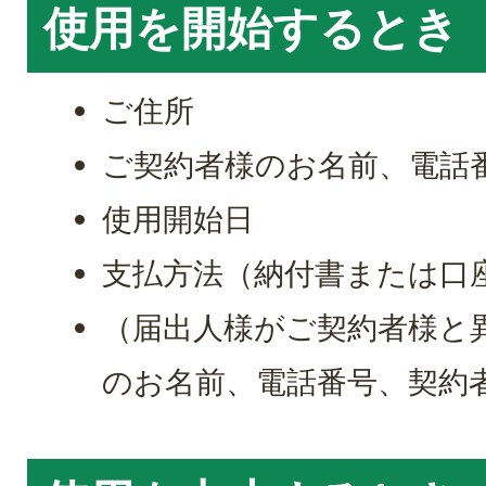
使用を開始するとき
ご住所
ご契約者様のお名前、電話
使用開始日
支払方法（納付書または口
（届出人様がご契約者様と
のお名前、電話番号、契約