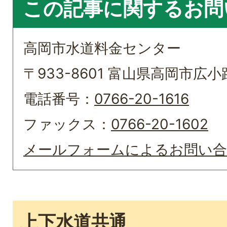
この記事に関するお問
高岡市水道料金センター
〒933-8601 富山県高岡市広小路
電話番号：
0766-20-1616
ファックス：
0766-20-1602
メールフォームによるお問い
上下水道共通