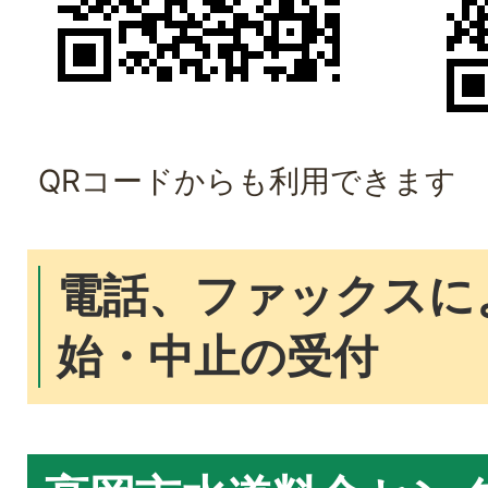
QRコードからも利用できます
電話、ファックスに
始・中止の受付