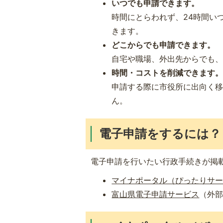
いつでも申請できます。
時間にとらわれず、24時間い
きます。
どこからでも申請できます。
自宅や職場、外出先からでも
時間・コストを削減できます
申請する際に市役所に出向く
ん。
電子申請をするには？
電子申請を行いたい行政手続きが掲
マイナポータル（ぴったりサ
富山県電子申請サービス
（外