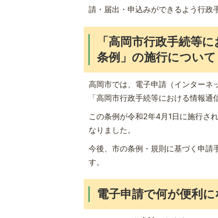
請・届出・申込みができるよう行政
「高岡市行政手続等に
条例」の施行について
高岡市では、電子申請（インターネ
「高岡市行政手続等における情報通
この条例が令和2年4月1日に施行さ
なりました。
今後、市の条例・規則に基づく申請
す。
電子申請で何が便利に