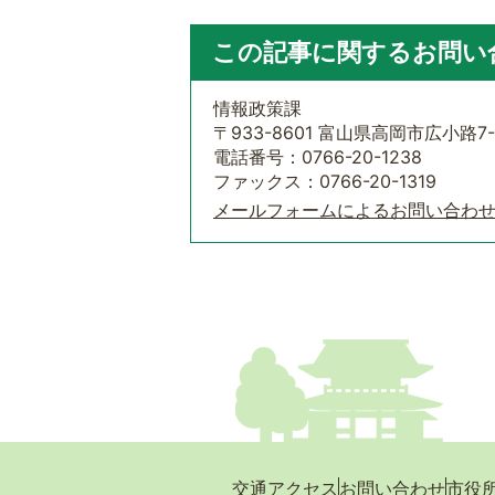
この記事に関するお問い
情報政策課
〒933-8601 富山県高岡市広小路7-
電話番号：0766-20-1238
ファックス：0766-20-1319
メールフォームによるお問い合わ
交通アクセス
お問い合わせ
市役