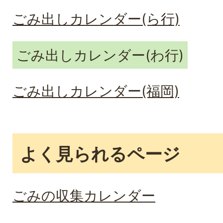
ごみ出しカレンダー(ら行)
ごみ出しカレンダー(わ行)
ごみ出しカレンダー(福岡)
よく見られるページ
ごみの収集カレンダー