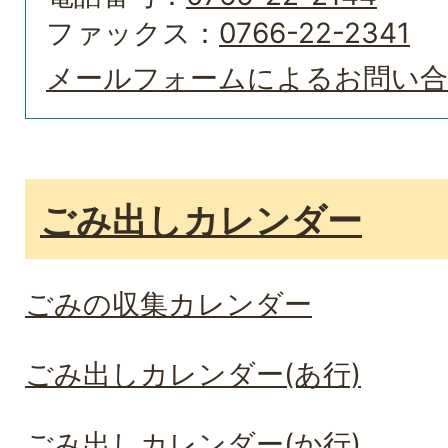
ファックス：
0766-22-2341
メールフォームによるお問い
ごみ出しカレンダー
ごみの収集カレンダー
ごみ出しカレンダー(あ行)
ごみ出しカレンダー(か行)