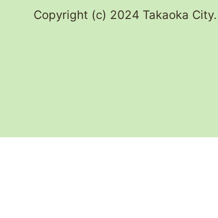
Copyright (c) 2024 Takaoka City.