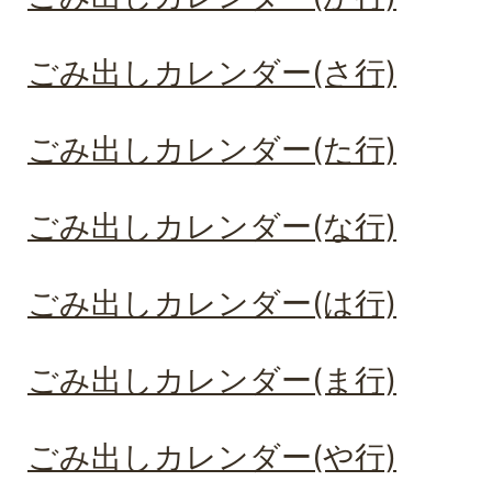
ごみ出しカレンダー(さ行)
ごみ出しカレンダー(た行)
ごみ出しカレンダー(な行)
ごみ出しカレンダー(は行)
ごみ出しカレンダー(ま行)
ごみ出しカレンダー(や行)