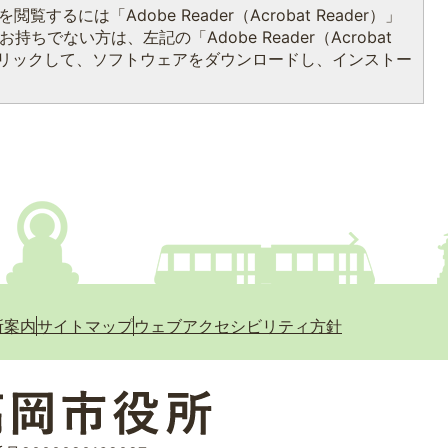
閲覧するには「Adobe Reader（Acrobat Reader）」
持ちでない方は、左記の「Adobe Reader（Acrobat
をクリックして、ソフトウェアをダウンロードし、インストー
所案内
サイトマップ
ウェブアクセシビリティ方針