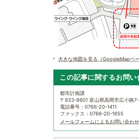
大きな地図を見る（GoogleMapペ
この記事に関するお問い
都市計画課
〒933-8601 富山県高岡市広小路7-
電話番号：0766-20-1411
ファックス：0766-20-1655
メールフォームによるお問い合わ