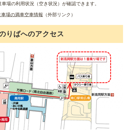
駐車場の利用状況（空き状況）が確認できます。
駐車場の満車空車情報
（外部リンク）
のりばへのアクセス