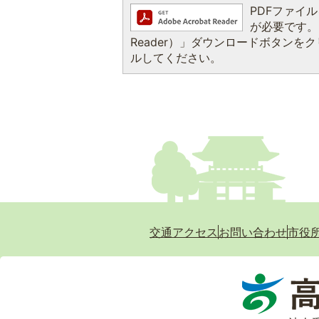
PDFファイルを
が必要です。お
Reader）」ダウンロードボタン
ルしてください。
交通アクセス
お問い合わせ
市役