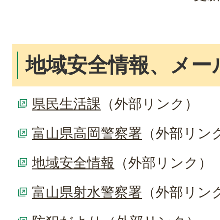
地域安全情報、メー
県民生活課
（外部リンク）
富山県高岡警察署
（外部リン
地域安全情報
（外部リンク）
富山県射水警察署
（外部リン