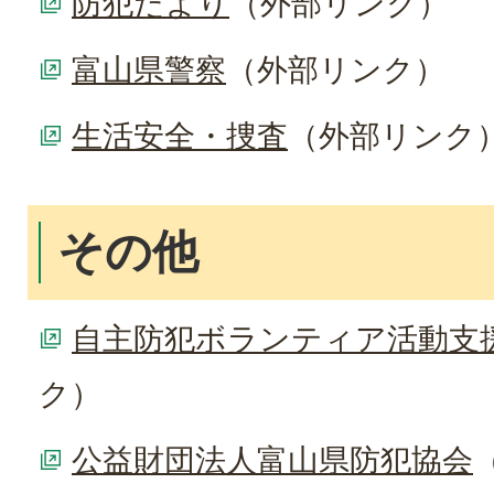
防犯だより
（外部リンク）
富山県警察
（外部リンク）
生活安全・捜査
（外部リンク
その他
自主防犯ボランティア活動支
ク）
公益財団法人富山県防犯協会