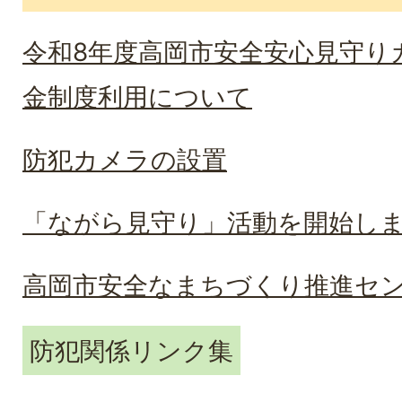
令和8年度高岡市安全安心見守り
金制度利用について
防犯カメラの設置
「ながら見守り」活動を開始し
高岡市安全なまちづくり推進セ
防犯関係リンク集