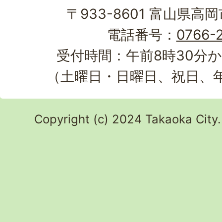
〒933-8601 富山県高
電話番号：
0766-2
受付時間：午前8時30分か
（土曜日・日曜日、祝日、
Copyright (c) 2024 Takaoka City.