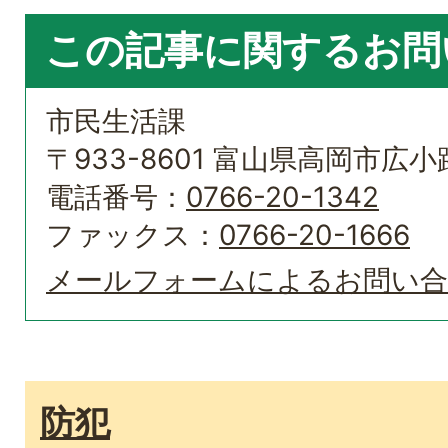
この記事に関するお問
市民生活課
〒933-8601 富山県高岡市広小路
電話番号：
0766-20-1342
ファックス：
0766-20-1666
メールフォームによるお問い
防犯