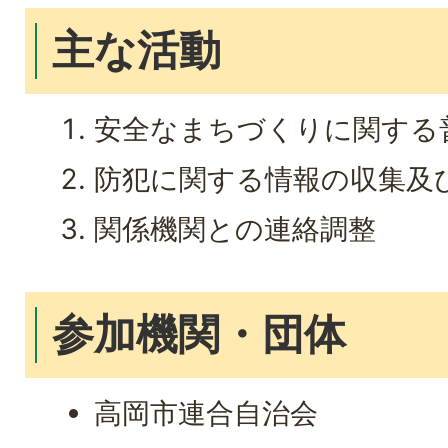
主な活動
安全なまちづくりに関する
防犯に関する情報の収集及
関係機関との連絡調整
参加機関・団体
高岡市連合自治会