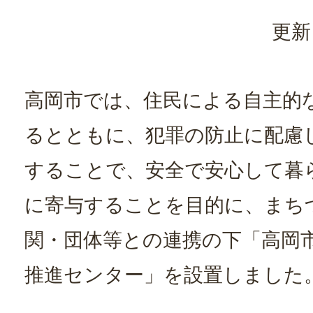
更新
高岡市では、住民による自主的
るとともに、犯罪の防止に配慮
することで、安全で安心して暮
に寄与することを目的に、まち
関・団体等との連携の下「高岡
推進センター」を設置しました