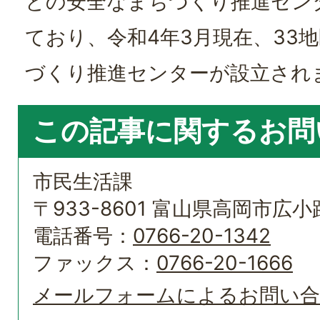
との安全なまちづくり推進セン
ており、令和4年3月現在、33
づくり推進センターが設立され
この記事に関するお問
市民生活課
〒933-8601 富山県高岡市広小路
電話番号：
0766-20-1342
ファックス：
0766-20-1666
メールフォームによるお問い