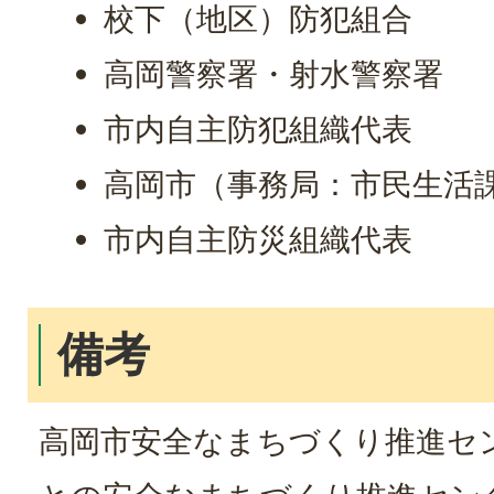
校下（地区）防犯組合
高岡警察署・射水警察署
市内自主防犯組織代表
高岡市（事務局：市民生活
市内自主防災組織代表
備考
高岡市安全なまちづくり推進セ