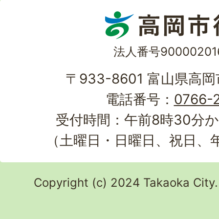
法人番号90000201
〒933-8601 富山県高
電話番号：
0766-2
受付時間：午前8時30分か
（土曜日・日曜日、祝日、
Copyright (c) 2024 Takaoka City.