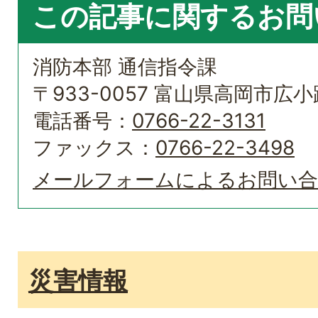
この記事に関するお問
消防本部 通信指令課
〒933-0057 富山県高岡市広小路
電話番号：
0766-22-3131
ファックス：
0766-22-3498
メールフォームによるお問い
災害情報