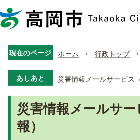
現在のページ
ホーム
行政トップ
あしあと
災害情報メールサービス
災害情報メールサー
報）