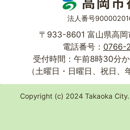
法人番号90000201
〒933-8601 富山県高
電話番号：
0766-2
受付時間：午前8時30分か
（土曜日・日曜日、祝日、
Copyright (c) 2024 Takaoka City.