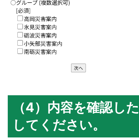
（4）内容を確認し
してください。