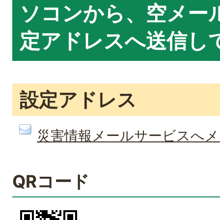
ソコンから、空メー
定アドレスへ送信し
設定アドレス
災害情報メールサービスへメ
QRコード