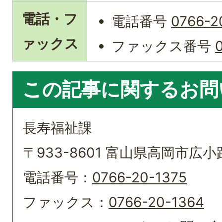
電話・フ
電話番号
0766-2
ァックス
ファックス番号
この記事に関するお問
長寿福祉課
〒933-8601 富山県高岡市広小路
電話番号：
0766-20-1375
ファックス：
0766-20-1364