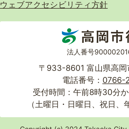
ウェブアクセシビリティ方針
法人番号90000201
〒933-8601 富山県高
電話番号：
0766-2
受付時間：午前8時30分か
（土曜日・日曜日、祝日、