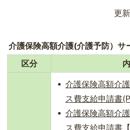
更新
介護保険高額介護(介護予防）サ
区分
介護保険高額介護
ス費支給申請書(PD
介護保険高額介護
ス費支給申請書【