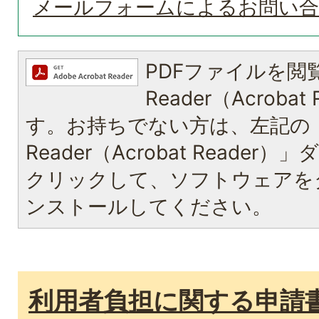
メールフォームによるお問い
PDFファイルを閲覧
Reader（Acroba
す。お持ちでない方は、左記の「A
Reader（Acrobat Reade
クリックして、ソフトウェアを
ンストールしてください。
利用者負担に関する申請