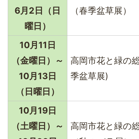
6月2日（日
（春季盆草展）
曜日）
10月11日
（金曜日）～
高岡市花と緑の総
10月13日
季盆草展)
（日曜日）
10月19日
（土曜日）～
高岡市花と緑の