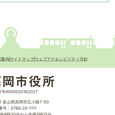
所案内
サイトマップ
ウェブアクセシビリティ方針
号9000020162027
01 富山県高岡市広小路7-50
号：0766-20-1111
前8時30分から午後5時15分