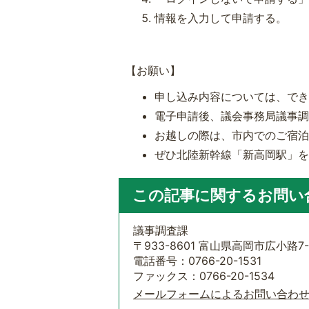
情報を入力して申請する。
【お願い】
申し込み内容については、で
電子申請後、議会事務局議事
お越しの際は、市内でのご宿
ぜひ北陸新幹線「新高岡駅」
この記事に関するお問い
議事調査課
〒933-8601 富山県高岡市広小路7-
電話番号：0766-20-1531
ファックス：0766-20-1534
メールフォームによるお問い合わ