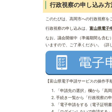
行政視察の申し込み方
このたびは、高岡市への行政視察を
行政視察の申し込みは、
富山県電子
なお、議会開催中（準備期間も含む
いますので、ご了承ください。（詳
【富山県電子申請サービスの操作手
「申請先の選択」欄から「高
手続き一覧から「行政視察の
「電子申請をする（電子証明
「ログインしないで申請する