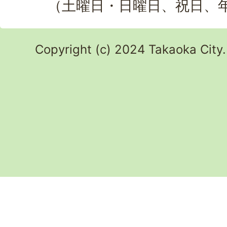
（土曜日・日曜日、祝日、
Copyright (c) 2024 Takaoka City.