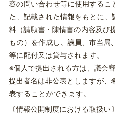
容の問い合わせ等に使用するこ
た、記載された情報をもとに、
料（請願書・陳情書の内容及び
もの）を作成し、議員、市当局
等に配付又は貸与されます。
※個人で提出される方は、議会
提出者名は非公表としますが、
表することができます。
〔情報公開制度における取扱い