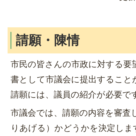
請願・陳情
市民の皆さんの市政に対する要
書として市議会に提出すること
請願には、議員の紹介が必要で
市議会では、請願の内容を審査
りあげる）かどうかを決定しま