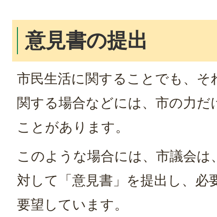
意見書の提出
市民生活に関することでも、そ
関する場合などには、市の力だ
ことがあります。
このような場合には、市議会は
対して「意見書」を提出し、必
要望しています。