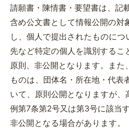
請願書・陳情書・要望書は、記
含め公文書として情報公開の対
し、個人で提出されたものにつ
先など特定の個人を識別するこ
原則、非公開となります。また
ものは、団体名・所在地・代表
いて、原則公開となりますが、
例第7条第2号又は第3号に該当
非公開となる場合があります。