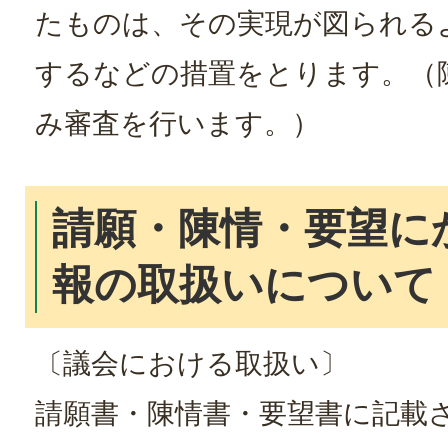
たものは、その実現が図られる
するなどの措置をとります。（
み審査を行います。）
請願・陳情・要望に
報の取扱いについて
〔議会における取扱い〕
請願書・陳情書・要望書に記載