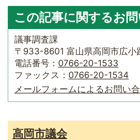
この記事に関するお問
議事調査課
〒933-8601 富山県高岡市広小路
電話番号：
0766-20-1533
ファックス：
0766-20-1534
メールフォームによるお問い
高岡市議会