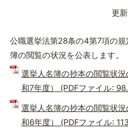
更新
公職選挙法第28条の4第7項の
簿の閲覧の状況を公表します。
選挙人名簿の抄本の閲覧状況
和7年度） (PDFファイル: 98.
選挙人名簿の抄本の閲覧状況
和6年度） (PDFファイル: 113.