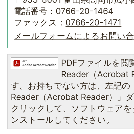
電話番号：
0766-20-1464
ファックス：
0766-20-1471
メールフォームによるお問い
PDFファイルを閲覧
Reader（Acroba
す。お持ちでない方は、左記の「A
Reader（Acrobat Reade
クリックして、ソフトウェアを
ンストールしてください。