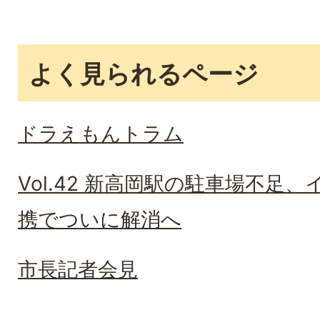
よく見られるページ
ドラえもんトラム
Vol.42 新高岡駅の駐車場不足
携でついに解消へ
市長記者会見