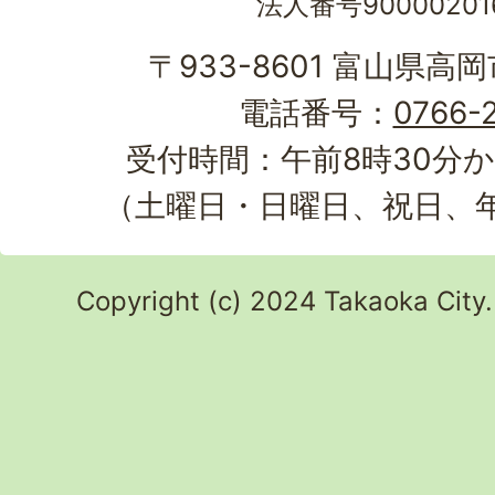
法人番号90000201
〒933-8601 富山県高
電話番号：
0766-2
受付時間：午前8時30分か
（土曜日・日曜日、祝日、
Copyright (c) 2024 Takaoka City.