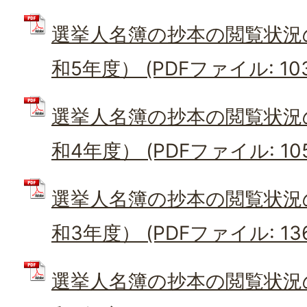
選挙人名簿の抄本の閲覧状況
和5年度） (PDFファイル: 103
選挙人名簿の抄本の閲覧状況
和4年度） (PDFファイル: 105
選挙人名簿の抄本の閲覧状況
和3年度） (PDFファイル: 136
選挙人名簿の抄本の閲覧状況