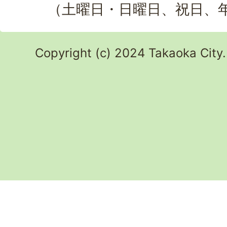
（土曜日・日曜日、祝日、
Copyright (c) 2024 Takaoka City.