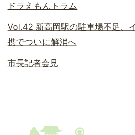
ドラえもんトラム
Vol.42 新高岡駅の駐車場不足
携でついに解消へ
市長記者会見