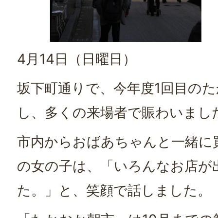
4月14日（日曜日）
坂下町通りで、今年度1回目の
し、多くの来場者で賑わいまし
市内からおばあちゃんと一緒に
の女の子は、「いろんなお店が
た。」と、笑顔で話しました。