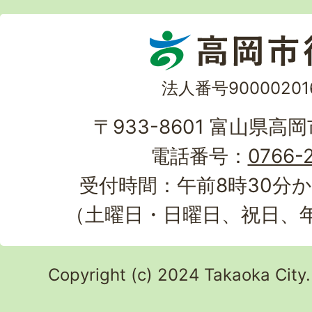
法人番号90000201
〒933-8601 富山県高
電話番号：
0766-2
受付時間：午前8時30分か
（土曜日・日曜日、祝日、
Copyright (c) 2024 Takaoka City.