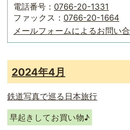
電話番号：
0766-20-1331
ファックス：
0766-20-1664
メールフォームによるお問い
2024年4月
鉄道写真で巡る日本旅行
早起きしてお買い物♪