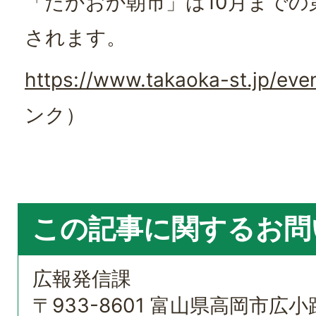
「たかおか朝市」は10月までの
されます。
https://www.takaoka-st.jp/eve
ンク）
この記事に関するお問
広報発信課
〒933-8601 富山県高岡市広小路