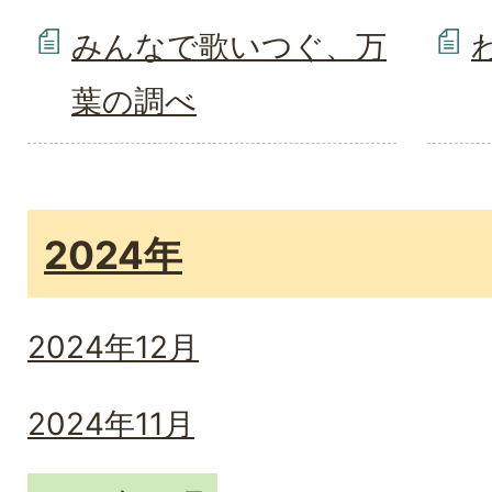
みんなで歌いつぐ、万
葉の調べ
2024年
2024年12月
2024年11月