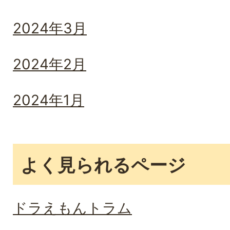
2024年3月
2024年2月
2024年1月
よく見られるページ
ドラえもんトラム