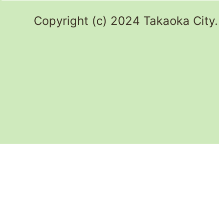
Copyright (c) 2024 Takaoka City.