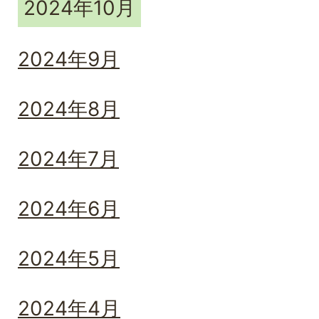
2024年10月
2024年9月
2024年8月
2024年7月
2024年6月
2024年5月
2024年4月