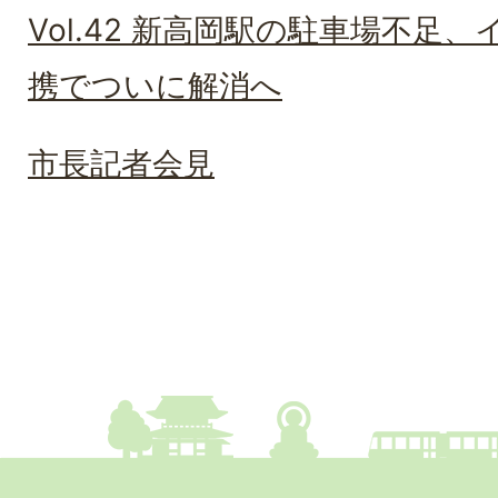
Vol.42 新高岡駅の駐車場不足
携でついに解消へ
市長記者会見