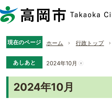
現在のページ
ホーム
行政トップ
あしあと
2024年10月
2024年10月