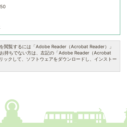
50
せ
閲覧するには「Adobe Reader（Acrobat Reader）」
持ちでない方は、左記の「Adobe Reader（Acrobat
をクリックして、ソフトウェアをダウンロードし、インストー