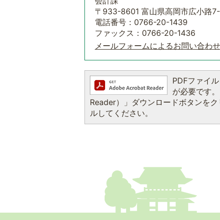
会計課
〒933-8601 富山県高岡市広小路7-
電話番号：0766-20-1439
ファックス：0766-20-1436
メールフォームによるお問い合わ
PDFファイルを
が必要です。お
Reader）」ダウンロードボタン
ルしてください。