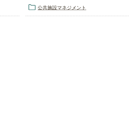
公共施設マネジメント