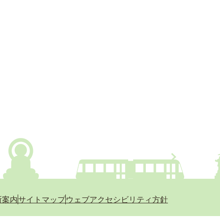
所案内
サイトマップ
ウェブアクセシビリティ方針