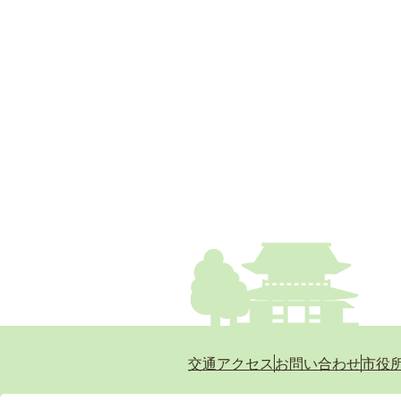
交通アクセス
お問い合わせ
市役