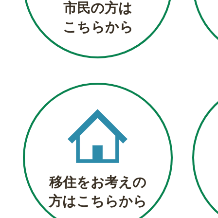
市民の方は
こちらから
移住をお考えの
方はこちらから