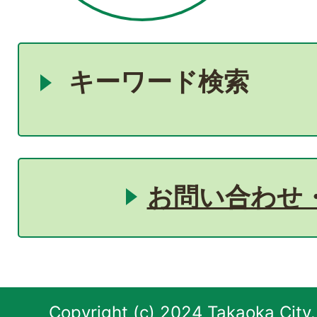
キーワード検索
お問い合わせ
Copyright (c) 2024 Takaoka City.