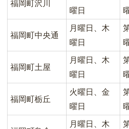
福岡町沢川
曜日
月曜日、木
福岡町中央通
曜日
月曜日、木
福岡町土屋
曜日
火曜日、金
福岡町栃丘
曜日
月曜日、木