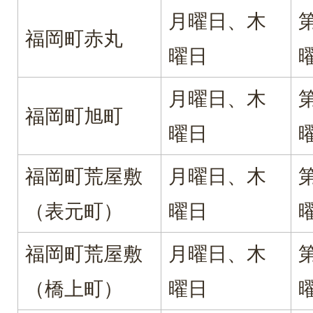
月曜日、木
福岡町赤丸
曜日
月曜日、木
福岡町旭町
曜日
福岡町荒屋敷
月曜日、木
（表元町）
曜日
福岡町荒屋敷
月曜日、木
（橋上町）
曜日