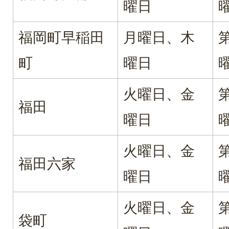
曜日
福岡町早稲田
月曜日、木
町
曜日
火曜日、金
福田
曜日
火曜日、金
福田六家
曜日
火曜日、金
袋町