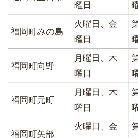
曜日
火曜日、金
福岡町みの島
曜日
月曜日、木
福岡町向野
曜日
月曜日、木
福岡町元町
曜日
火曜日、金
福岡町矢部