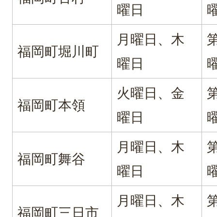
曜日
月曜日、木
福岡町堀川町
曜日
火曜日、金
福岡町本領
曜日
月曜日、木
福岡町舞谷
曜日
月曜日、木
福岡町三日市