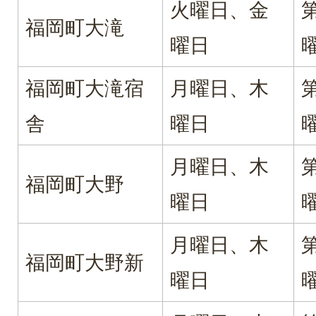
火曜日、金
福岡町大滝
曜日
福岡町大滝宿
月曜日、木
舎
曜日
月曜日、木
福岡町大野
曜日
月曜日、木
福岡町大野新
曜日