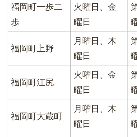
福岡町一歩二
火曜日、金
歩
曜日
月曜日、木
福岡町上野
曜日
火曜日、金
福岡町江尻
曜日
月曜日、木
福岡町大蔵町
曜日