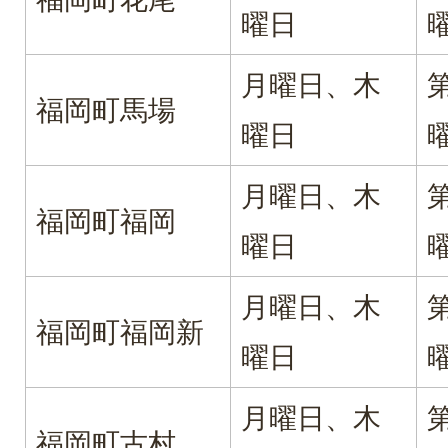
曜日
月曜日、木
福岡町馬場
曜日
月曜日、木
福岡町福岡
曜日
月曜日、木
福岡町福岡新
曜日
月曜日、木
福岡町古村