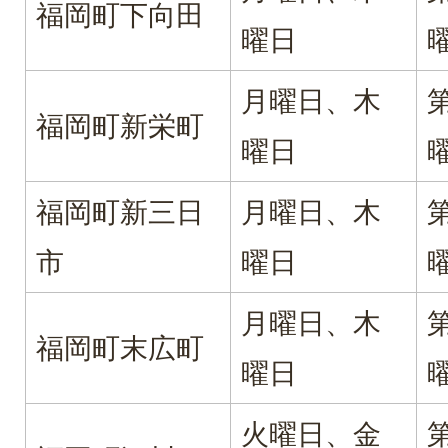
福岡町下向田
曜日
月曜日、木
福岡町新栄町
曜日
福岡町新三日
月曜日、木
市
曜日
月曜日、木
福岡町末広町
曜日
火曜日、金