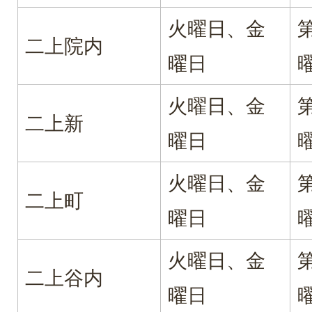
火曜日、金
二上院内
曜日
火曜日、金
二上新
曜日
火曜日、金
二上町
曜日
火曜日、金
二上谷内
曜日