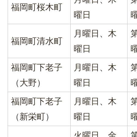
福岡町桜木町
曜日
月曜日、木
福岡町清水町
曜日
福岡町下老子
月曜日、木
（大野）
曜日
福岡町下老子
月曜日、木
（新栄町）
曜日
火曜日、金