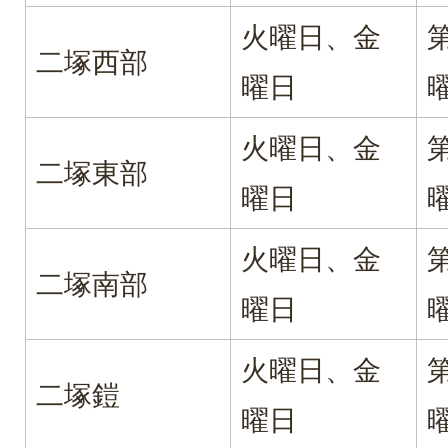
火曜日、金
二塚西部
曜日
火曜日、金
二塚東部
曜日
火曜日、金
二塚南部
曜日
火曜日、金
二塚鎧
曜日