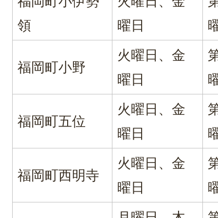
福岡町小伊勢
火曜日、金
領
曜日
火曜日、金
福岡町小野
曜日
火曜日、金
福岡町五位
曜日
火曜日、金
福岡町西明寺
曜日
月曜日、木