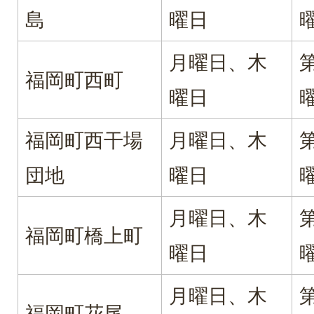
島
曜日
月曜日、木
福岡町西町
曜日
福岡町西干場
月曜日、木
団地
曜日
月曜日、木
福岡町橋上町
曜日
月曜日、木
福岡町花尾