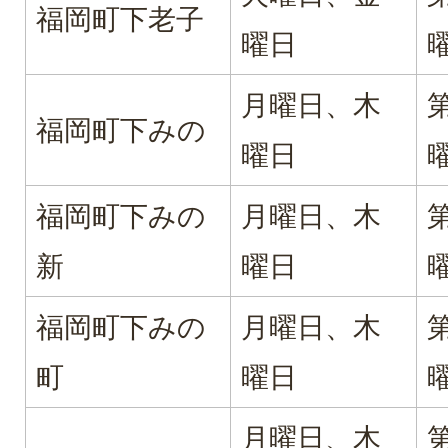
福岡町下老子
曜日
月曜日、木
福岡町下みの
曜日
福岡町下みの
月曜日、木
新
曜日
福岡町下みの
月曜日、木
町
曜日
月曜日、木