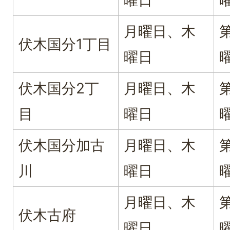
曜日
月曜日、木
伏木国分1丁目
曜日
伏木国分2丁
月曜日、木
目
曜日
伏木国分加古
月曜日、木
川
曜日
月曜日、木
伏木古府
曜日