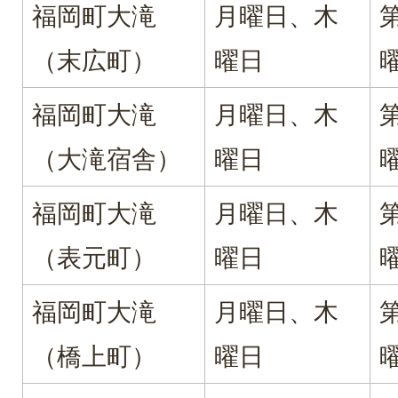
福岡町大滝
月曜日、木
（末広町）
曜日
福岡町大滝
月曜日、木
（大滝宿舎）
曜日
福岡町大滝
月曜日、木
（表元町）
曜日
福岡町大滝
月曜日、木
（橋上町）
曜日