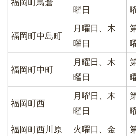
福岡町鳥倉
曜日
月曜日、木
福岡町中島町
曜日
月曜日、木
福岡町中町
曜日
月曜日、木
福岡町西
曜日
福岡町西川原
火曜日、金