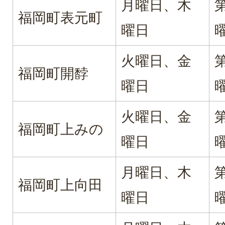
月曜日、木
福岡町表元町
曜日
火曜日、金
福岡町開馞
曜日
火曜日、金
福岡町上みの
曜日
月曜日、木
福岡町上向田
曜日