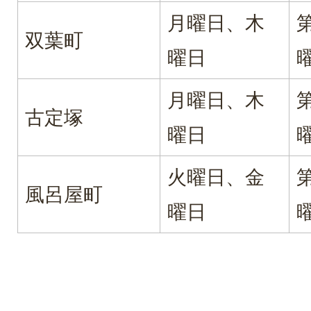
月曜日、木
双葉町
曜日
月曜日、木
古定塚
曜日
火曜日、金
風呂屋町
曜日