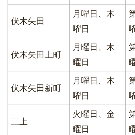
月曜日、木
伏木矢田
曜日
月曜日、木
伏木矢田上町
曜日
月曜日、木
伏木矢田新町
曜日
火曜日、金
二上
曜日