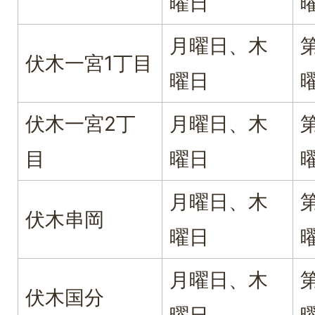
曜日
月曜日、木
伏木一宮1丁目
曜日
伏木一宮2丁
月曜日、木
目
曜日
月曜日、木
伏木串岡
曜日
月曜日、木
伏木国分