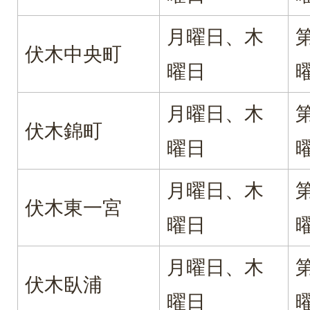
月曜日、木
伏木中央町
曜日
月曜日、木
伏木錦町
曜日
月曜日、木
伏木東一宮
曜日
月曜日、木
伏木臥浦
曜日