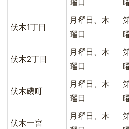
曜日
月曜日、木
伏木1丁目
曜日
月曜日、木
伏木2丁目
曜日
月曜日、木
伏木磯町
曜日
月曜日、木
伏木一宮