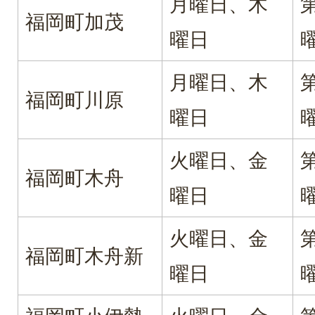
月曜日、木
福岡町加茂
曜日
月曜日、木
福岡町川原
曜日
火曜日、金
福岡町木舟
曜日
火曜日、金
福岡町木舟新
曜日