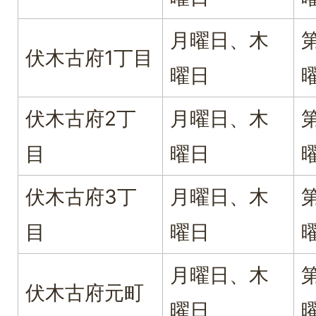
月曜日、木
伏木古府1丁目
曜日
伏木古府2丁
月曜日、木
目
曜日
伏木古府3丁
月曜日、木
目
曜日
月曜日、木
伏木古府元町
曜日