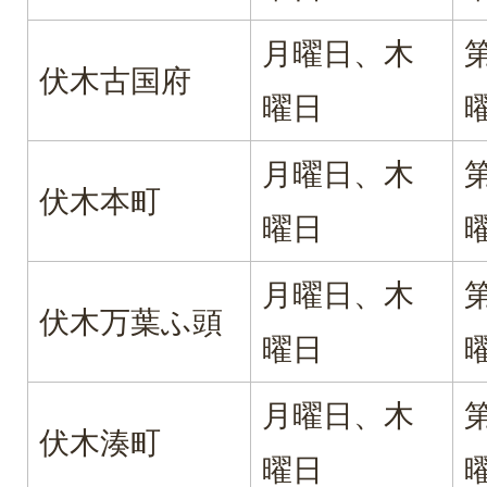
月曜日、木
伏木古国府
曜日
月曜日、木
伏木本町
曜日
月曜日、木
伏木万葉ふ頭
曜日
月曜日、木
伏木湊町
曜日