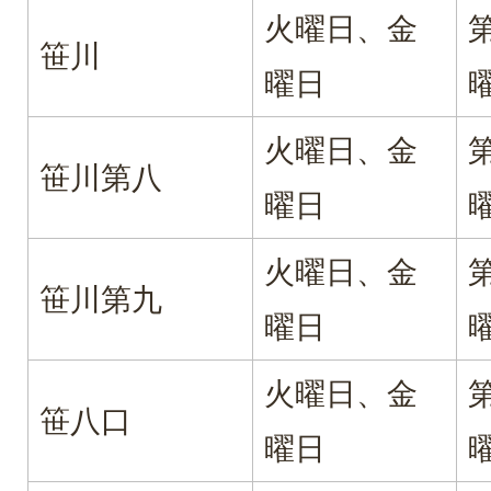
火曜日、金
笹川
曜日
火曜日、金
笹川第八
曜日
火曜日、金
笹川第九
曜日
火曜日、金
笹八口
曜日