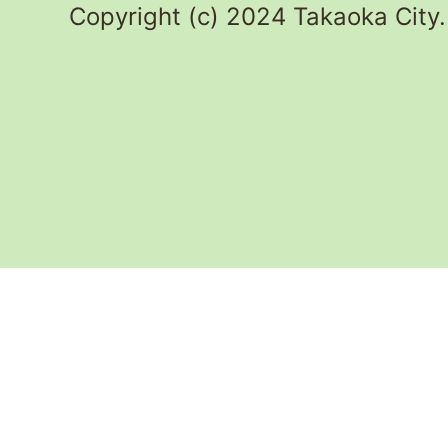
Copyright (c) 2024 Takaoka City.