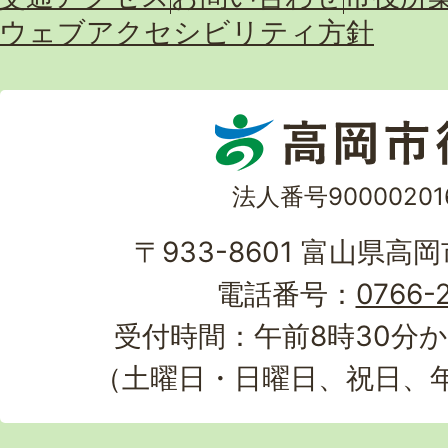
ウェブアクセシビリティ方針
法人番号90000201
〒933-8601 富山県高
電話番号：
0766-2
受付時間：午前8時30分か
（土曜日・日曜日、祝日、