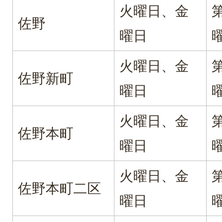
火曜日、金
佐野
曜日
火曜日、金
佐野新町
曜日
火曜日、金
佐野本町
曜日
火曜日、金
佐野本町二区
曜日