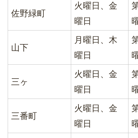
火曜日、金
佐野緑町
曜日
月曜日、木
山下
曜日
火曜日、金
三ヶ
曜日
火曜日、金
三番町
曜日