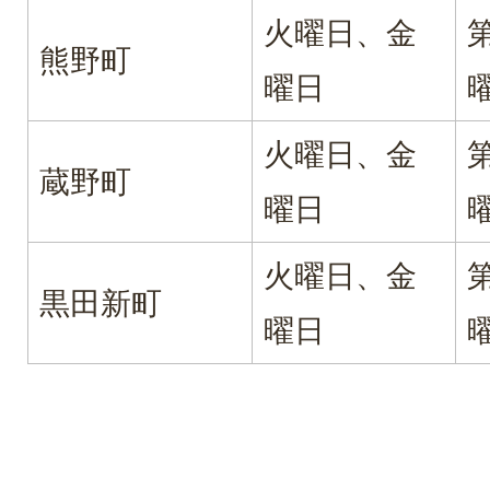
火曜日、金
熊野町
曜日
火曜日、金
蔵野町
曜日
火曜日、金
黒田新町
曜日