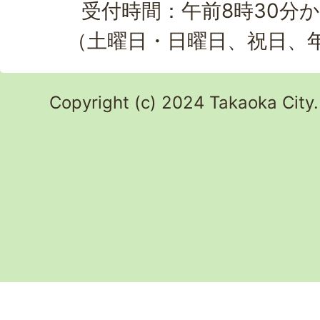
受付時間：午前8時30分か
（土曜日・日曜日、祝日、
Copyright (c) 2024 Takaoka City.