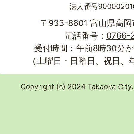
法人番号90000201
〒933-8601 富山県高
電話番号：
0766-2
受付時間：午前8時30分か
（土曜日・日曜日、祝日、
Copyright (c) 2024 Takaoka City.