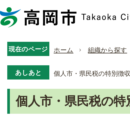
現在のページ
ホーム
組織から探す
あしあと
個人市・県民税の特別徴
個人市・県民税の特