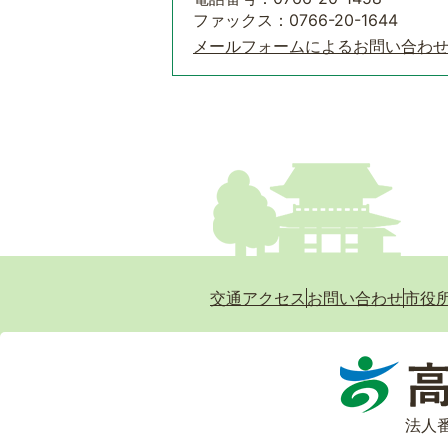
ファックス：0766-20-1644
メールフォームによるお問い合わ
交通アクセス
お問い合わせ
市役
法人番