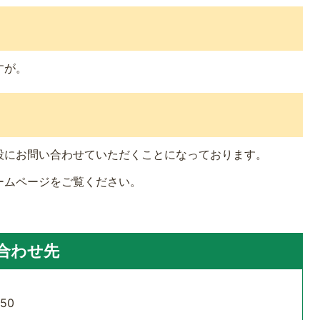
すが。
設にお問い合わせていただくことになっております。
ームページをご覧ください。
合わせ先
50