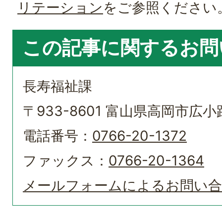
リテーション
をご参照ください
この記事に関するお問
長寿福祉課
〒933-8601 富山県高岡市広小路
電話番号：
0766-20-1372
ファックス：
0766-20-1364
メールフォームによるお問い