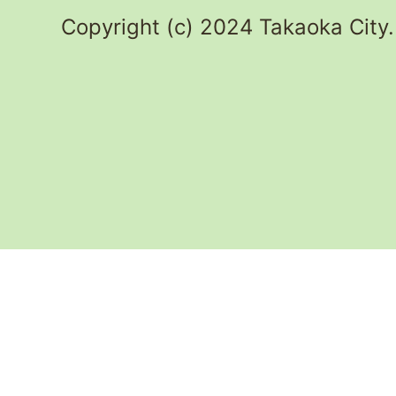
Copyright (c) 2024 Takaoka City.