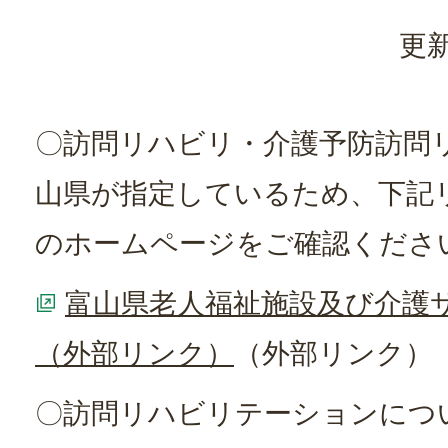
更新
〇訪問リハビリ・介護予防訪問
山県が指定しているため、下記
のホームページをご確認くださ
富山県老人福祉施設及び介護
（外部リンク）
（外部リンク）
〇訪問リハビリテーションにつ