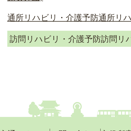
通所リハビリ・介護予防通所リ
訪問リハビリ・介護予防訪問リ