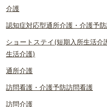
介護
認知症対応型通所介護・介護予防
ショートステイ(短期入所生活介
生活介護)
通所介護
訪問看護・介護予防訪問看護
訪問介護