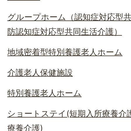
グループホーム（認知症対応型
防認知症対応型共同生活介護）
地域密着型特別養護老人ホーム
介護老人保健施設
特別養護老人ホーム
ショートステイ(短期入所療養介
療養介護)