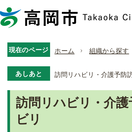
現在のページ
ホーム
組織から探す
あしあと
訪問リハビリ・介護予防
訪問リハビリ・介護
ビリ