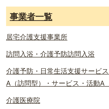
事業者一覧
居宅介護支援事業所
訪問入浴・介護予防訪問入浴
介護予防・日常生活支援サービス
A（訪問型）・サービス・活動A（
介護医療院