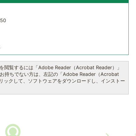
50
せ
閲覧するには「Adobe Reader（Acrobat Reader）」
持ちでない方は、左記の「Adobe Reader（Acrobat
をクリックして、ソフトウェアをダウンロードし、インストー