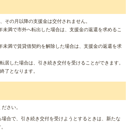
は、その月以降の支援金は交付されません。
年未満で市外へ転出した場合は、支援金の返還を求めるこ
年未満で賃貸借契約を解除した場合は、支援金の返還を求
へ転居した場合は、引き続き交付を受けることができます。
第終了となります。
ください。
る場合で、引き続き交付を受けようとするときは、新たな
す。