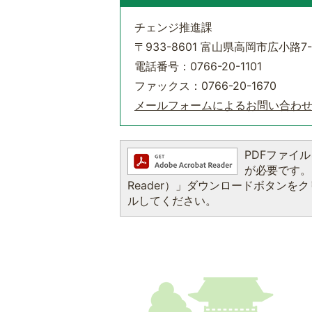
チェンジ推進課
〒933-8601 富山県高岡市広小路7-
電話番号：0766-20-1101
ファックス：0766-20-1670
メールフォームによるお問い合わ
PDFファイルを
が必要です。お
Reader）」ダウンロードボタン
ルしてください。