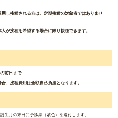
適用し接種される方は、定期接種の対象者ではありませ
本人が接種を希望する場合に限り接種できます。
日の前日まで
場合、接種費用は全額自己負担となります。
の誕生月の末日に予診票（紫色）を送付します。