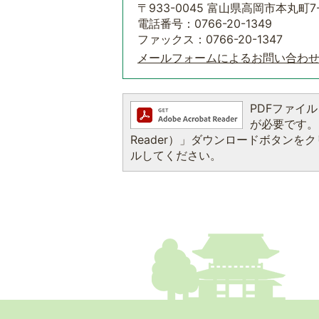
〒933-0045 富山県高岡市本丸町7-
電話番号：0766-20-1349
ファックス：0766-20-1347
メールフォームによるお問い合わ
PDFファイルを
が必要です。お
Reader）」ダウンロードボタン
ルしてください。