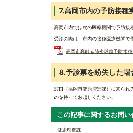
7.高岡市内の予防接
高岡市内では次の医療機関で予防接
受診の際は、市内の接種医療機関で
高岡市高齢者肺炎球菌予防接種医療機
8.予診票を紛失した場
窓口（高岡市健康増進課）に来られ
のを持ってお越しください。
この記事に関するお問い
健康増進課