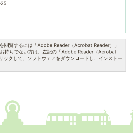
25
せ
閲覧するには「Adobe Reader（Acrobat Reader）」
持ちでない方は、左記の「Adobe Reader（Acrobat
をクリックして、ソフトウェアをダウンロードし、インストー