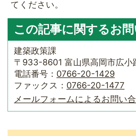
てください。
この記事に関するお問
建築政策課
〒933-8601 富山県高岡市広小路
電話番号：
0766-20-1429
ファックス：
0766-20-1477
メールフォームによるお問い