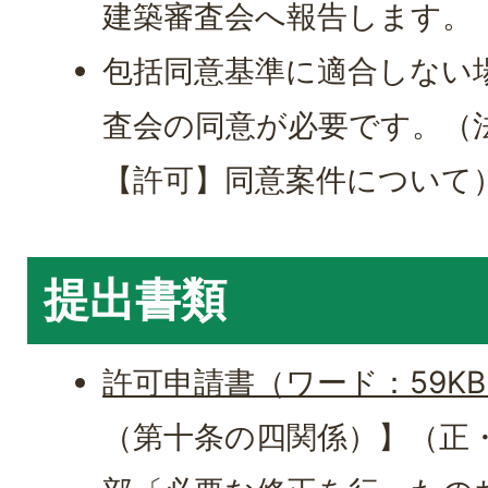
建築審査会へ報告します。
包括同意基準に適合しない
査会の同意が必要です。（法
【許可】同意案件について
提出書類
許可申請書（ワード：59K
（第十条の四関係）】（正・