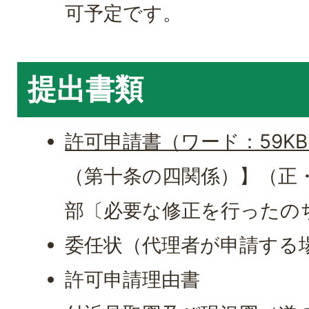
可予定です。
提出書類
許可申請書（ワード：59K
（第十条の四関係）】（正・
部〔必要な修正を行ったの
委任状（代理者が申請する
許可申請理由書