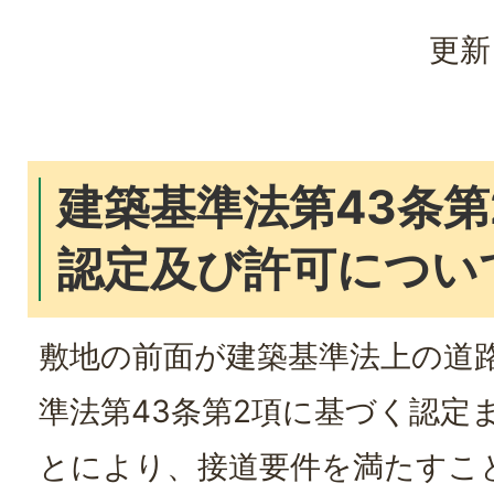
更新
建築基準法第43条第
認定及び許可につい
敷地の前面が建築基準法上の道
準法第43条第2項に基づく認定
とにより、接道要件を満たすこ