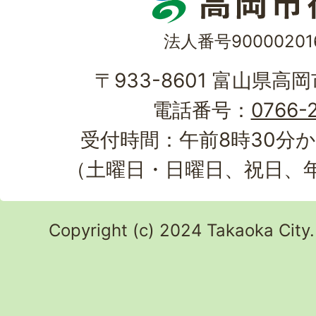
法人番号90000201
〒933-8601 富山県高
電話番号：
0766-2
受付時間：午前8時30分か
（土曜日・日曜日、祝日、
Copyright (c) 2024 Takaoka City.