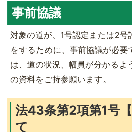
事前協議
対象の道が、1号認定または2号
をするために、事前協議が必要
は、道の状況、幅員が分かるよ
の資料をご持参願います。
法43条第2項第1号
て