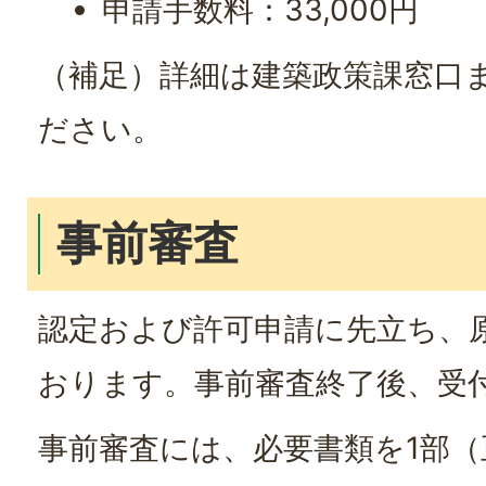
申請手数料：33,000円
（補足）詳細は建築政策課窓口
ださい。
事前審査
認定および許可申請に先立ち、
おります。事前審査終了後、受
事前審査には、必要書類を1部