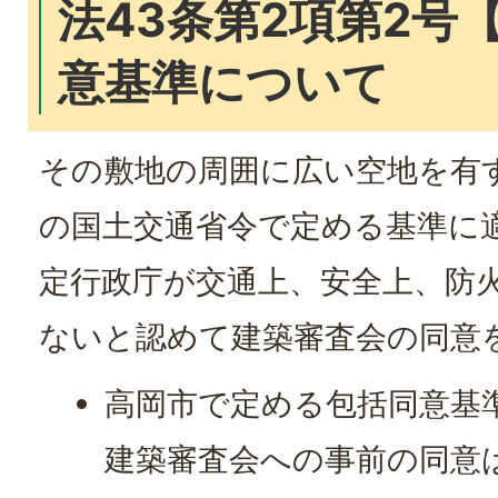
法43条第2項第2号
意基準について
その敷地の周囲に広い空地を有
の国土交通省令で定める基準に
定行政庁が交通上、安全上、防
ないと認めて建築審査会の同意
高岡市で定める包括同意基
建築審査会への事前の同意