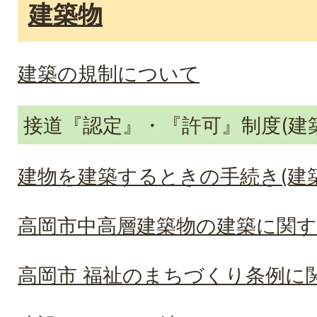
建築物
建築の規制について
接道『認定』・『許可』制度(建築
建物を建築するときの手続き(建
高岡市中高層建築物の建築に関す
高岡市 福祉のまちづくり条例に