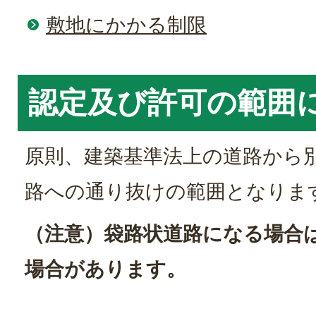
敷地にかかる制限
認定及び許可の範囲
原則、建築基準法上の道路から
路への通り抜けの範囲となりま
（注意）袋路状道路になる場合
場合があります。