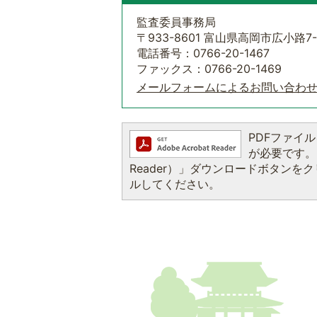
監査委員事務局
〒933-8601 富山県高岡市広小路7-
電話番号：0766-20-1467
ファックス：0766-20-1469
メールフォームによるお問い合わ
PDFファイルを
が必要です。お
Reader）」ダウンロードボタン
ルしてください。