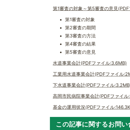
第1審査の対象～第5審査の意見(PDFファ
第1審査の対象
第2審査の期間
第3審査の方法
第4審査の結果
第5審査の意見
水道事業会計(PDFファイル:3.6MB)
工業用水道事業会計(PDFファイル:2M
下水道事業会計(PDFファイル:3.2MB
高岡市民病院事業会計(PDFファイル:4
基金の運用状況(PDFファイル:146.3K
この記事に関するお問い