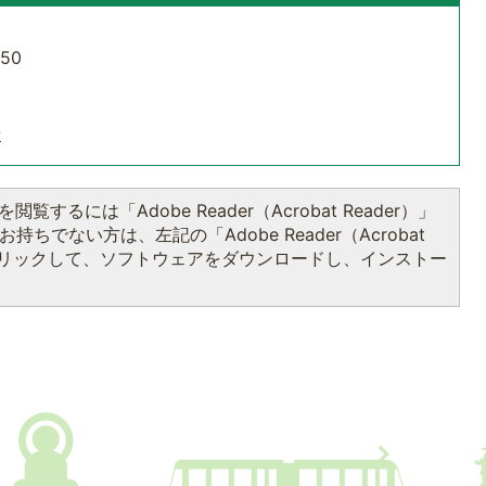
50
せ
閲覧するには「Adobe Reader（Acrobat Reader）」
持ちでない方は、左記の「Adobe Reader（Acrobat
をクリックして、ソフトウェアをダウンロードし、インストー