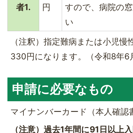
者1.
円
すので、病院の窓
い
（注釈）指定難病または小児慢
330円になります。（令和8年6
申請に必要なもの
マイナンバーカード（本人確認
（注意）過去1年間に91日以上