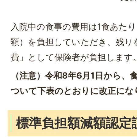
入院中の食事の費用は1食あたり
額）を負担していただき、残り
費」として保険者が負担します
（注意）令和8年6月1日から、
ついて下表のとおりに改正にな
標準負担額減額認定