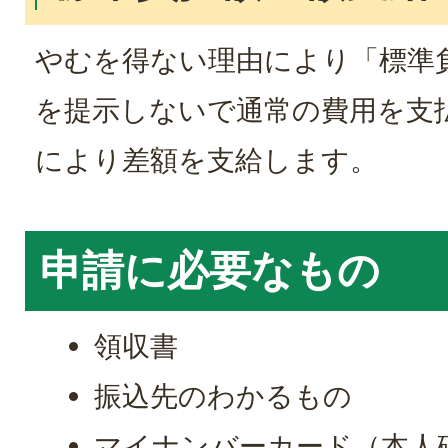
やむを得ない理由により「標準
を提示しないで通常の費用を支
により差額を支給します。
申請に必要なもの
領収書
振込先のわかるもの
マイナンバーカード（本人