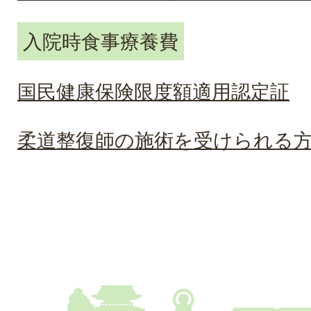
入院時食事療養費
国民健康保険限度額適用認定証
柔道整復師の施術を受けられる