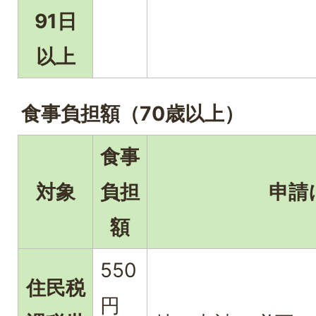
91日
以上
食事負担額（70歳以上）
食事
対象
負担
申請
額
550
住民税
円