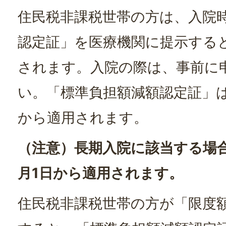
住民税非課税世帯の方は、入院
認定証」を医療機関に提示する
されます。入院の際は、事前に
い。「標準負担額減額認定証」
から適用されます。
（注意）長期入院に該当する場
月1日から適用されます。
住民税非課税世帯の方が「限度