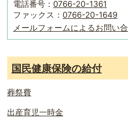
電話番号：
0766-20-1361
ファックス：
0766-20-1649
メールフォームによるお問い
国民健康保険の給付
葬祭費
出産育児一時金