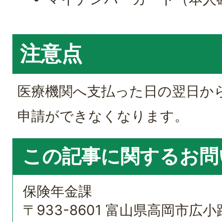
注意点
医療機関へ支払った日の翌日か
申請ができなくなります。
この記事に関するお問
保険年金課
〒933-8601 富山県高岡市広小路