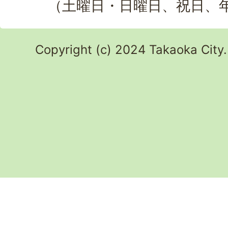
（土曜日・日曜日、祝日、
Copyright (c) 2024 Takaoka City.